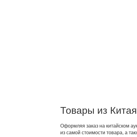
Товары из Китая
Оформляя заказ на китайском а
из самой стоимости товара, а так