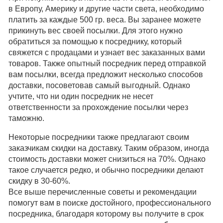
в Европу, Америку и другие части света, необходимо
платить за каждые 500 гр. веса. Вы заранее можете
прикинуть вес своей посылки. Для этого нужно
обратиться за помощью к посреднику, который
свяжется с продацами и узнает вес заказанных вами
товаров. Также опытный посредник перед отправкой
вам посылки, всегда предложит несколько способов
доставки, посоветовав самый выгодный. Однако
учтите, что ни один посредник не несет
ответственности за прохождение посылки через
таможню.
Некоторые посредники также предлагают своим
заказчикам скидки на доставку. Таким образом, иногда
стоимость доставки может снизиться на 70%. Однако
такое случается редко, и обычно посредники делают
скидку в 30-60%.
Все выше перечисленные советы и рекомендации
помогут вам в поиске достойного, профессионального
посредника, благодаря которому вы получите в срок