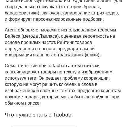
Taobao использует технологию "Адаптивный агент" для
сбора данных о покупках (категории, бренды,
характеристики), включая сканирование штрих-кодов,
и формирует персонализированные подборки.
Агент обновляет модели с использованием теоремы
Байеса (метода Лапласа), оценивая вероятность на
основе прошлых частот. Рейтинг товаров
определяется на основе предварительной
информации и данных о транзакциях (клики).
Семантический поиск Taobao автоматически
классифицирует товары по тексту и изображениям,
используя теги. Он решает проблему корреляции,
которую не могут решить ключевые слова в
изображениях и сложных текстах, предлагая клиентам
похожие товары, которые могли быть не найдены при
обычном поиске.
Что нужно знать о Taobao: